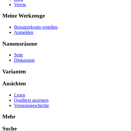
Verein
Meine Werkzeuge
Benutzerkonto erstellen
Anmelden
Namensräume
Seite
Diskussion
Varianten
Ansichten
Lesen
Quelltext anzeigen
Versionsgeschichte
Mehr
Suche