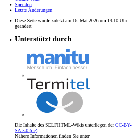
Spenden
Letzte Änderungen
Diese Seite wurde zuletzt am 16. Mai 2026 um 19:10 Uhr
geändert.
Unterstützt durch
Die Inhalte des SELFHTML-Wikis unterliegen der
CC-BY-
SA 3.0 (de)
.
Nähere Informationen finden Sie unter