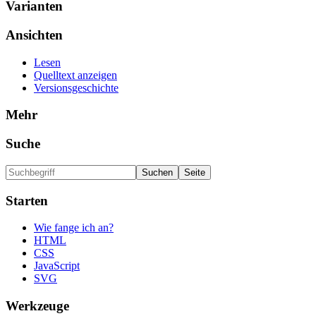
Varianten
Ansichten
Lesen
Quelltext anzeigen
Versionsgeschichte
Mehr
Suche
Starten
Wie fange ich an?
HTML
CSS
JavaScript
SVG
Werkzeuge