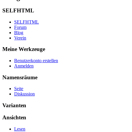
SELFHTML
SELFHTML
Forum
Blog
Verein
Meine Werkzeuge
Benutzerkonto erstellen
Anmelden
Namensräume
Seite
Diskussion
Varianten
Ansichten
Lesen