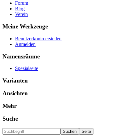
Forum
Blog
Verein
Meine Werkzeuge
Benutzerkonto erstellen
Anmelden
Namensräume
Spezialseite
Varianten
Ansichten
Mehr
Suche