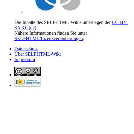
Die Inhalte des SELFHTML-Wikis unterliegen der
CC-BY-
SA 3.0 (de)
.
Nähere Informationen finden Sie unter
SELFHTML/Lizenzvereinbarungen
.
Datenschutz
Über SELFHTML-Wiki
Impressum