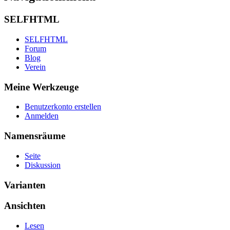
SELFHTML
SELFHTML
Forum
Blog
Verein
Meine Werkzeuge
Benutzerkonto erstellen
Anmelden
Namensräume
Seite
Diskussion
Varianten
Ansichten
Lesen