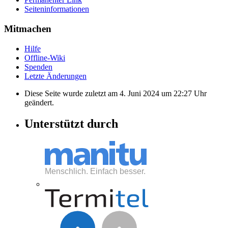
Seiten­informationen
Mitmachen
Hilfe
Offline-Wiki
Spenden
Letzte Änderungen
Diese Seite wurde zuletzt am 4. Juni 2024 um 22:27 Uhr
geändert.
Unterstützt durch