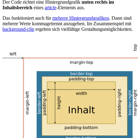
Der Code richtet eine Hintergrundgrafik
unten rechts im
Inhaltsbereich
eines
article
-Elements aus.
Das funktioniert auch für
mehrere Hintergrundgrafiken
. Dann sind
mehrere Werte kommagetrennt anzugeben. Im Zusammenspiel mit
background-clip
ergeben sich vielfältige Gestaltungsmöglichkeiten.