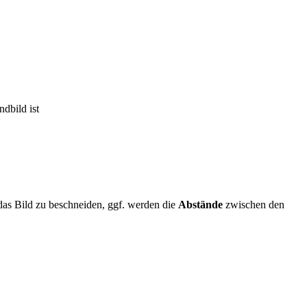
ndbild ist
das Bild zu beschneiden, ggf. werden die
Abstände
zwischen den