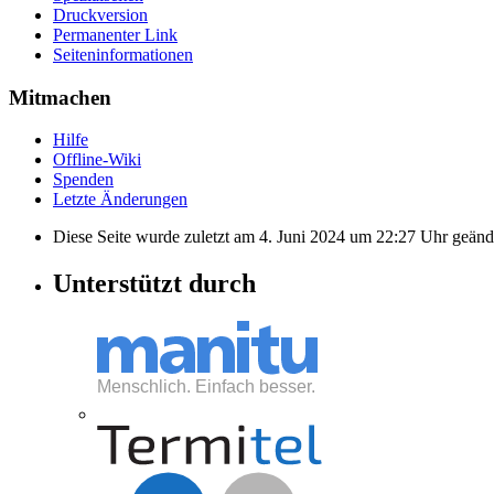
Druckversion
Permanenter Link
Seiten­informationen
Mitmachen
Hilfe
Offline-Wiki
Spenden
Letzte Änderungen
Diese Seite wurde zuletzt am 4. Juni 2024 um 22:27 Uhr geänd
Unterstützt durch