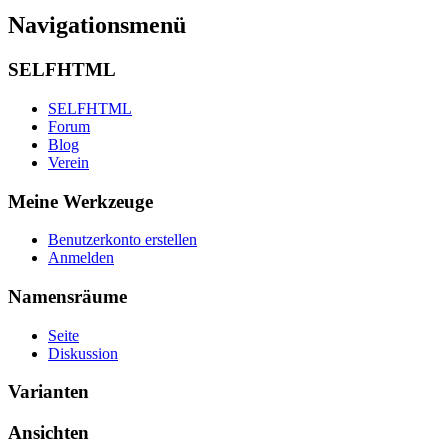
Navigationsmenü
SELFHTML
SELFHTML
Forum
Blog
Verein
Meine Werkzeuge
Benutzerkonto erstellen
Anmelden
Namensräume
Seite
Diskussion
Varianten
Ansichten