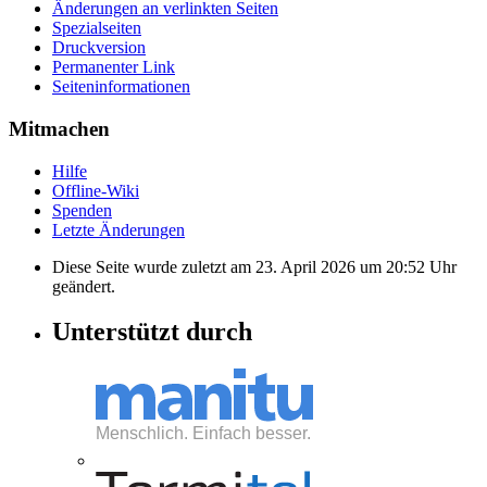
Änderungen an verlinkten Seiten
Spezialseiten
Druckversion
Permanenter Link
Seiten­informationen
Mitmachen
Hilfe
Offline-Wiki
Spenden
Letzte Änderungen
Diese Seite wurde zuletzt am 23. April 2026 um 20:52 Uhr
geändert.
Unterstützt durch