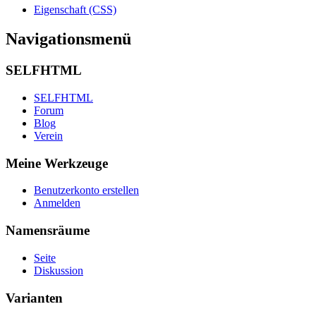
Eigenschaft (CSS)
Navigationsmenü
SELFHTML
SELFHTML
Forum
Blog
Verein
Meine Werkzeuge
Benutzerkonto erstellen
Anmelden
Namensräume
Seite
Diskussion
Varianten