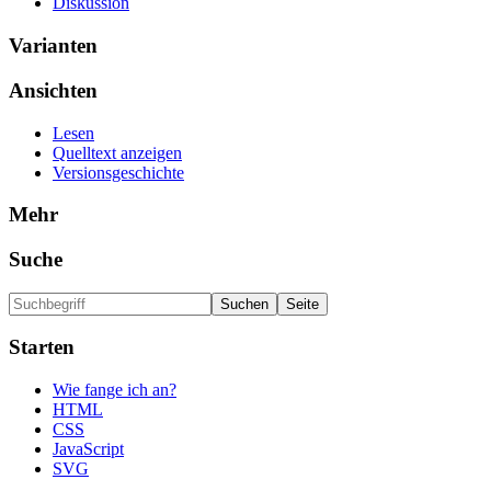
Diskussion
Varianten
Ansichten
Lesen
Quelltext anzeigen
Versionsgeschichte
Mehr
Suche
Starten
Wie fange ich an?
HTML
CSS
JavaScript
SVG