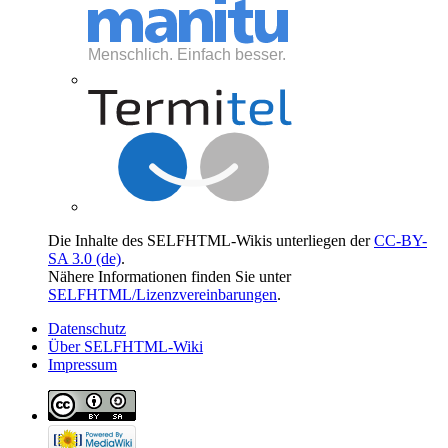
Die Inhalte des SELFHTML-Wikis unterliegen der
CC-BY-
SA 3.0 (de)
.
Nähere Informationen finden Sie unter
SELFHTML/Lizenzvereinbarungen
.
Datenschutz
Über SELFHTML-Wiki
Impressum