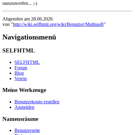
rauszuwerfen... ;-)
Abgerufen am 28.06.2026
von "
http://wiki.selfhtml.org/wiki/Benutzer:MathiasB
"
Navigationsmenü
SELFHTML
SELFHTML
Forum
Blog
Verein
Meine Werkzeuge
Benutzerkonto erstellen
Anmelden
Namensräume
Benutzerseite