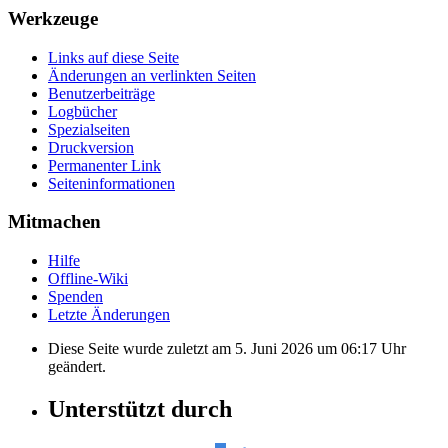
Werkzeuge
Links auf diese Seite
Änderungen an verlinkten Seiten
Benutzerbeiträge
Logbücher
Spezialseiten
Druckversion
Permanenter Link
Seiten­informationen
Mitmachen
Hilfe
Offline-Wiki
Spenden
Letzte Änderungen
Diese Seite wurde zuletzt am 5. Juni 2026 um 06:17 Uhr
geändert.
Unterstützt durch