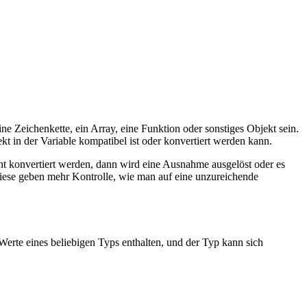
 eine Zeichenkette, ein Array, eine Funktion oder sonstiges Objekt sein.
 in der Variable kompatibel ist oder konvertiert werden kann.
cht konvertiert werden, dann wird eine Ausnahme ausgelöst oder es
Diese geben mehr Kontrolle, wie man auf eine unzureichende
 Werte eines beliebigen Typs enthalten, und der Typ kann sich