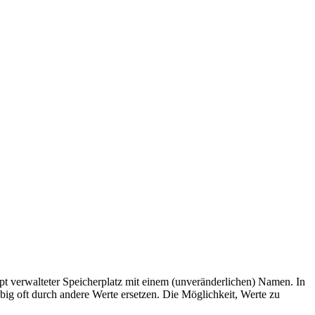
ipt verwalteter Speicherplatz mit einem (unveränderlichen) Namen. In
ig oft durch andere Werte ersetzen. Die Möglichkeit, Werte zu