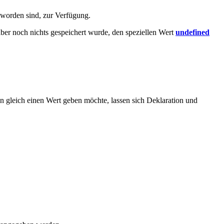
t worden sind, zur Verfügung.
 aber noch nichts gespeichert wurde, den speziellen Wert
undefined
n gleich einen Wert geben möchte, lassen sich Deklaration und