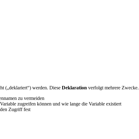
ht („deklariert“) werden. Diese
Deklaration
verfolgt mehrere Zwecke.
blennamen zu vermeiden
 Variable zugreifen können und wie lange die Variable existiert
den Zugriff fest