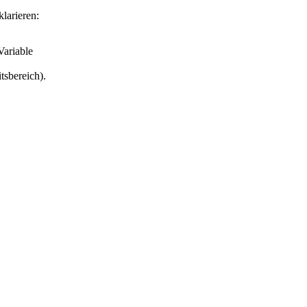
klarieren:
Variable
tsbereich).