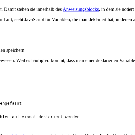
rt. Damit stehen sie innerhalb des
Anweisungsblocks
, in dem sie notier
 Luft, sieht JavaScript für Variablen, die man deklariert hat, in denen
en speichern.
wiesen. Weil es häufig vorkommt, dass man einer deklarierten Variable
engefasst
blen auf einmal deklariert werden