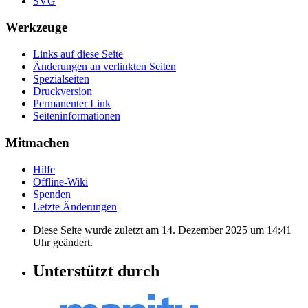
SVG
Werkzeuge
Links auf diese Seite
Änderungen an verlinkten Seiten
Spezialseiten
Druckversion
Permanenter Link
Seiten­informationen
Mitmachen
Hilfe
Offline-Wiki
Spenden
Letzte Änderungen
Diese Seite wurde zuletzt am 14. Dezember 2025 um 14:41
Uhr geändert.
Unterstützt durch