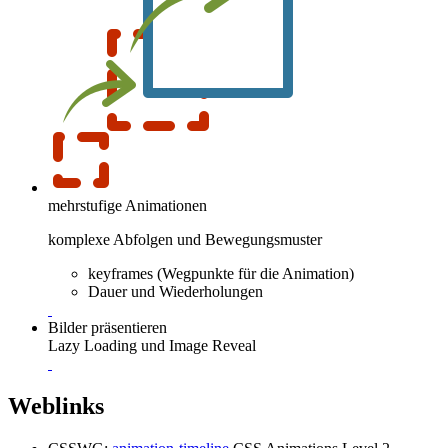
mehrstufige Animationen
komplexe Abfolgen und Bewegungsmuster
keyframes (Wegpunkte für die Animation)
Dauer und Wiederholungen
Bilder präsentieren
Lazy Loading und Image Reveal
Weblinks