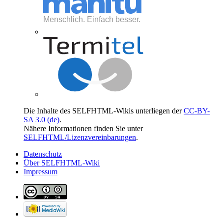
Die Inhalte des SELFHTML-Wikis unterliegen der
CC-BY-
SA 3.0 (de)
.
Nähere Informationen finden Sie unter
SELFHTML/Lizenzvereinbarungen
.
Datenschutz
Über SELFHTML-Wiki
Impressum