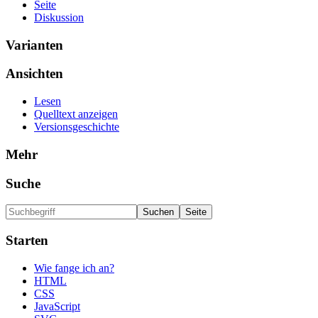
Seite
Diskussion
Varianten
Ansichten
Lesen
Quelltext anzeigen
Versionsgeschichte
Mehr
Suche
Starten
Wie fange ich an?
HTML
CSS
JavaScript