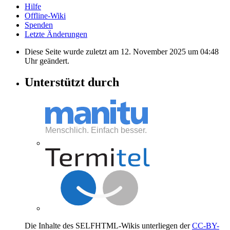
Hilfe
Offline-Wiki
Spenden
Letzte Änderungen
Diese Seite wurde zuletzt am 12. November 2025 um 04:48
Uhr geändert.
Unterstützt durch
Die Inhalte des SELFHTML-Wikis unterliegen der
CC-BY-