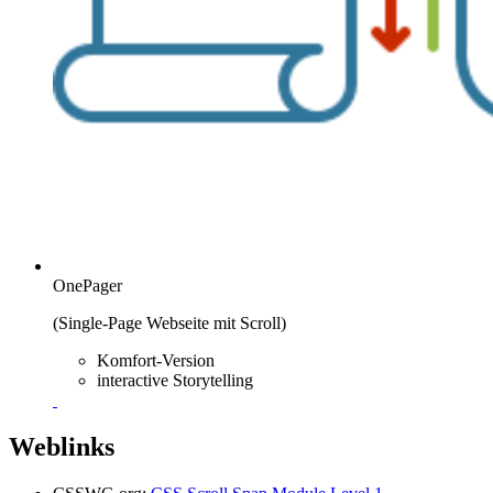
OnePager
(Single-Page Webseite mit Scroll)
Komfort-Version
interactive Storytelling
Weblinks