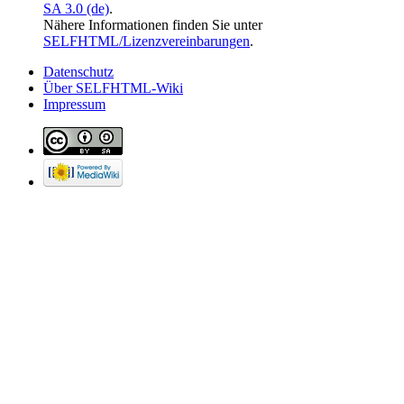
SA 3.0 (de)
.
Nähere Informationen finden Sie unter
SELFHTML/Lizenzvereinbarungen
.
Datenschutz
Über SELFHTML-Wiki
Impressum