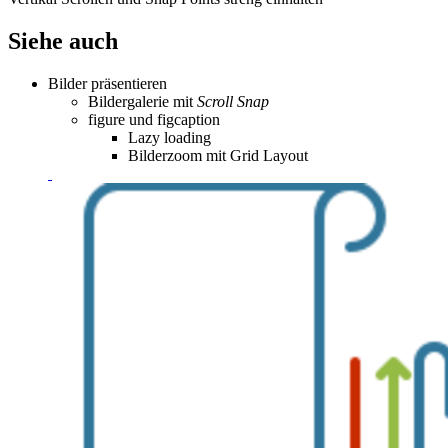
Siehe auch
Bilder präsentieren
Bildergalerie mit
Scroll Snap
figure und figcaption
Lazy loading
Bilderzoom mit Grid Layout