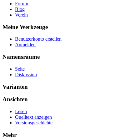
Forum
Blog
Verein
Meine Werkzeuge
Benutzerkonto erstellen
Anmelden
Namensräume
Seite
Diskussion
Varianten
Ansichten
Lesen
Quelltext anzeigen
Versionsgeschichte
Mehr