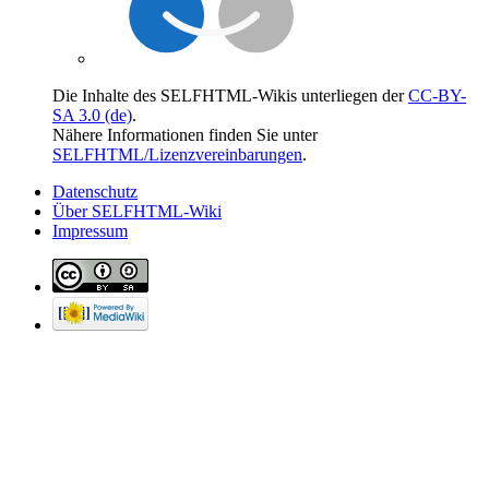
Die Inhalte des SELFHTML-Wikis unterliegen der
CC-BY-
SA 3.0 (de)
.
Nähere Informationen finden Sie unter
SELFHTML/Lizenzvereinbarungen
.
Datenschutz
Über SELFHTML-Wiki
Impressum