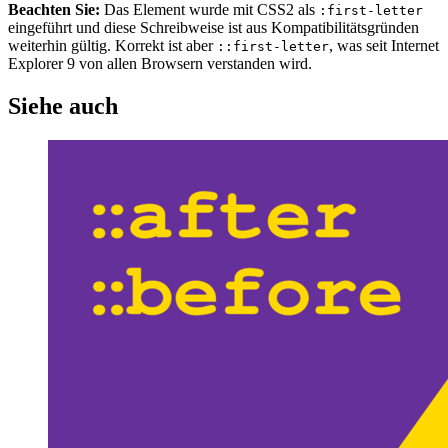
Beachten Sie:
Das Element wurde mit CSS2 als
:first-letter
eingeführt und diese Schreibweise ist aus Kompatibilitätsgründen
weiterhin gültig. Korrekt ist aber
, was seit Internet
::first-letter
Explorer 9 von allen Browsern verstanden wird.
Siehe auch