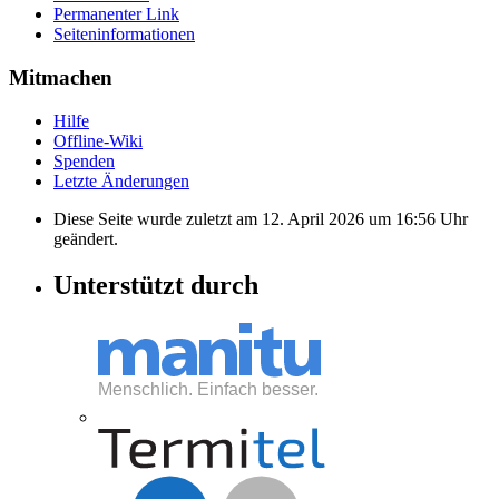
Permanenter Link
Seiten­informationen
Mitmachen
Hilfe
Offline-Wiki
Spenden
Letzte Änderungen
Diese Seite wurde zuletzt am 12. April 2026 um 16:56 Uhr
geändert.
Unterstützt durch