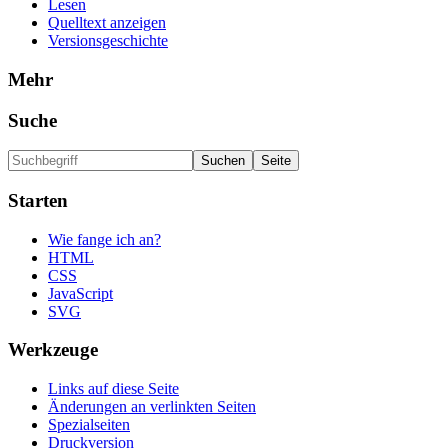
Lesen
Quelltext anzeigen
Versionsgeschichte
Mehr
Suche
Starten
Wie fange ich an?
HTML
CSS
JavaScript
SVG
Werkzeuge
Links auf diese Seite
Änderungen an verlinkten Seiten
Spezialseiten
Druckversion