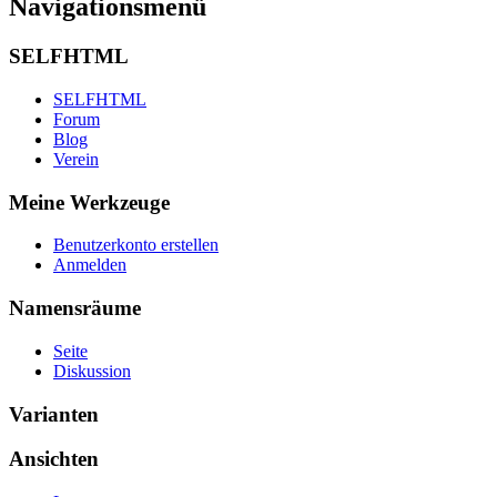
Navigationsmenü
SELFHTML
SELFHTML
Forum
Blog
Verein
Meine Werkzeuge
Benutzerkonto erstellen
Anmelden
Namensräume
Seite
Diskussion
Varianten
Ansichten