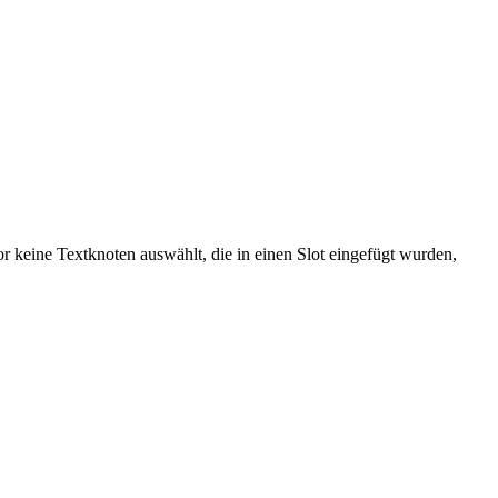
ktor keine Textknoten auswählt, die in einen Slot eingefügt wurden,