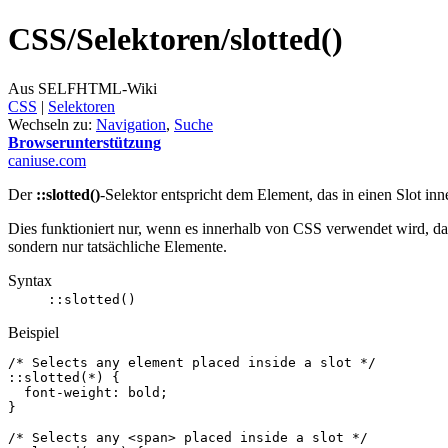
CSS/
Selektoren/
slotted()
Aus SELFHTML-Wiki
CSS
‎ |
Selektoren
Wechseln zu:
Navigation
,
Suche
Browserunterstützung
caniuse.com
Der
::slotted()
-Selektor entspricht dem Element, das in einen Slot i
Dies funktioniert nur, wenn es innerhalb von CSS verwendet wird, d
sondern nur tatsächliche Elemente.
Syntax
::slotted()
Beispiel
/* Selects any element placed inside a slot */
:
:slotted
(*)
{
font-weight
:
bold
;
}
/* Selects any <span> placed inside a slot */