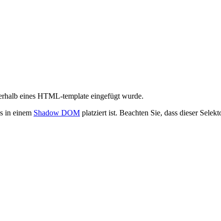
nnerhalb eines HTML-template eingefügt wurde.
as in einem
Shadow DOM
platziert ist. Beachten Sie, dass dieser Sele