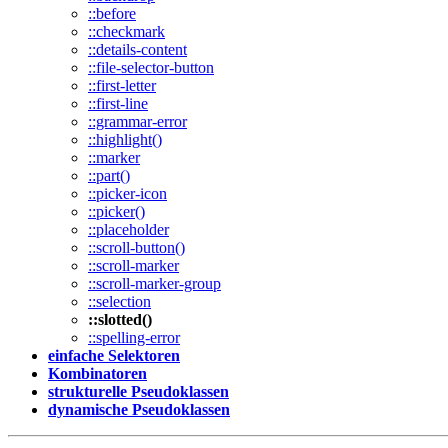
::before
::checkmark
::details-content
::file-selector-button
::first-letter
::first-line
::grammar-error
::highlight()
::marker
::part()
::picker-icon
::picker()
::placeholder
::scroll-button()
::scroll-marker
::scroll-marker-group
::selection
::slotted()
::spelling-error
einfache Selektoren
Kombinatoren
strukturelle Pseudoklassen
dynamische Pseudoklassen