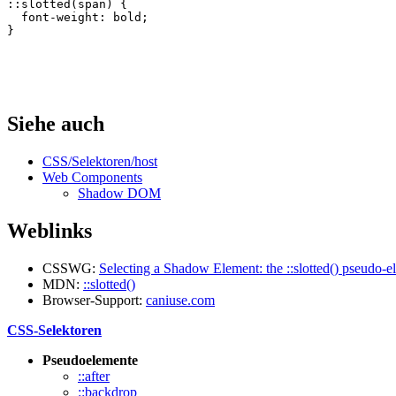
:
:slotted
(
span
)
{
font-weight
:
bold
;
}
Siehe auch
CSS/Selektoren/host
Web Components
Shadow DOM
Weblinks
CSSWG:
Selecting a Shadow Element: the ::slotted() pseudo-e
MDN:
::slotted()
Browser-Support:
caniuse.com
CSS-Selektoren
Pseudoelemente
::after
::backdrop