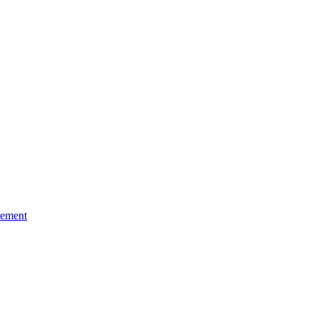
lement