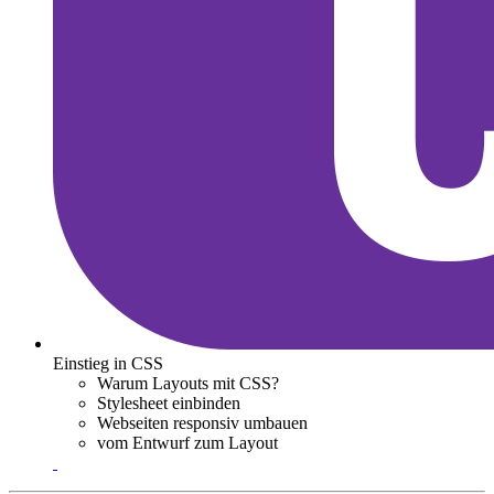
Einstieg in CSS
Warum Layouts mit CSS?
Stylesheet einbinden
Webseiten responsiv umbauen
vom Entwurf zum Layout