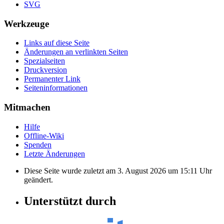
SVG
Werkzeuge
Links auf diese Seite
Änderungen an verlinkten Seiten
Spezialseiten
Druckversion
Permanenter Link
Seiten­informationen
Mitmachen
Hilfe
Offline-Wiki
Spenden
Letzte Änderungen
Diese Seite wurde zuletzt am 3. August 2026 um 15:11 Uhr
geändert.
Unterstützt durch