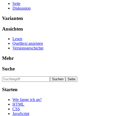
Seite
Diskussion
Varianten
Ansichten
Lesen
Quelltext anzeigen
Versionsgeschichte
Mehr
Suche
Starten
Wie fange ich an?
HTML
CSS
JavaScript