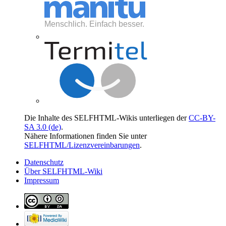
Die Inhalte des SELFHTML-Wikis unterliegen der
CC-BY-
SA 3.0 (de)
.
Nähere Informationen finden Sie unter
SELFHTML/Lizenzvereinbarungen
.
Datenschutz
Über SELFHTML-Wiki
Impressum