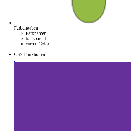
Farbangaben
Farbnamen
transparent
currentColor
CSS-Funktionen