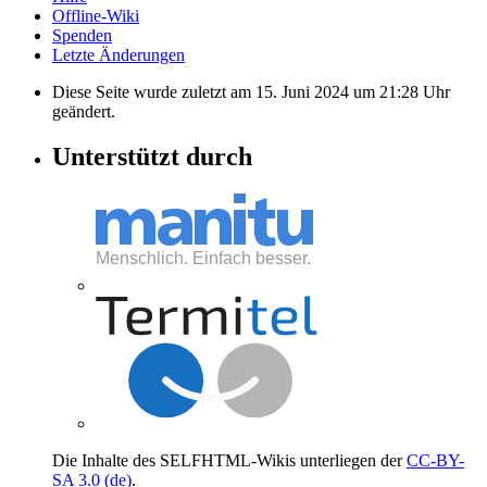
Offline-Wiki
Spenden
Letzte Änderungen
Diese Seite wurde zuletzt am 15. Juni 2024 um 21:28 Uhr
geändert.
Unterstützt durch
Die Inhalte des SELFHTML-Wikis unterliegen der
CC-BY-
SA 3.0 (de)
.