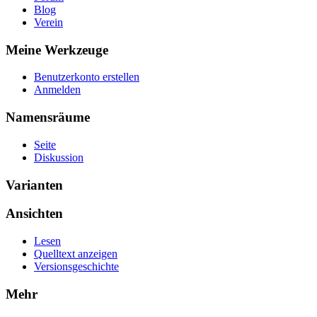
Blog
Verein
Meine Werkzeuge
Benutzerkonto erstellen
Anmelden
Namensräume
Seite
Diskussion
Varianten
Ansichten
Lesen
Quelltext anzeigen
Versionsgeschichte
Mehr