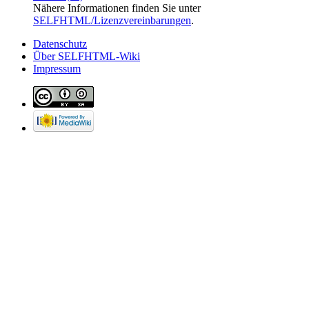
Nähere Informationen finden Sie unter
SELFHTML/Lizenzvereinbarungen
.
Datenschutz
Über SELFHTML-Wiki
Impressum