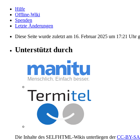
Hilfe
Offline-Wiki
Spenden
Letzte Änderungen
Diese Seite wurde zuletzt am 16. Februar 2025 um 17:21 Uhr g
Unterstützt durch
Die Inhalte des SELFHTML-Wikis unterliegen der
CC-BY-SA 