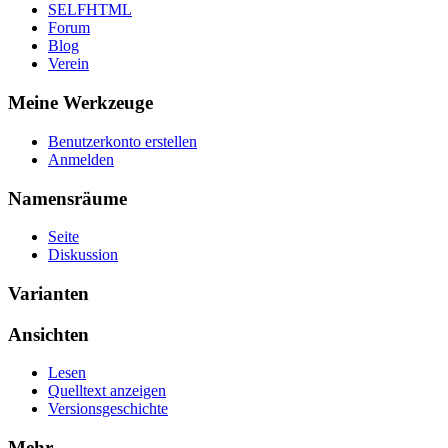
SELFHTML
Forum
Blog
Verein
Meine Werkzeuge
Benutzerkonto erstellen
Anmelden
Namensräume
Seite
Diskussion
Varianten
Ansichten
Lesen
Quelltext anzeigen
Versionsgeschichte
Mehr