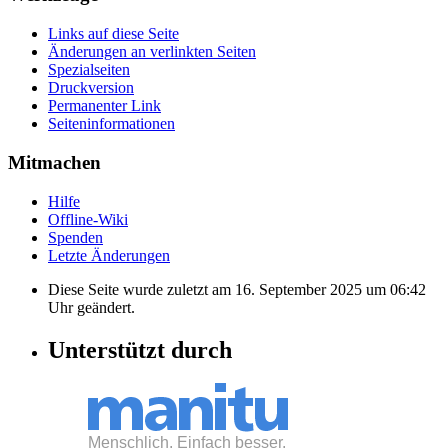
Links auf diese Seite
Änderungen an verlinkten Seiten
Spezialseiten
Druckversion
Permanenter Link
Seiten­informationen
Mitmachen
Hilfe
Offline-Wiki
Spenden
Letzte Änderungen
Diese Seite wurde zuletzt am 16. September 2025 um 06:42
Uhr geändert.
Unterstützt durch