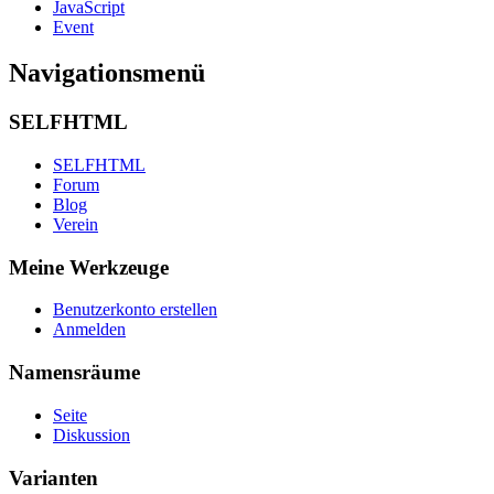
JavaScript
Event
Navigationsmenü
SELFHTML
SELFHTML
Forum
Blog
Verein
Meine Werkzeuge
Benutzerkonto erstellen
Anmelden
Namensräume
Seite
Diskussion
Varianten