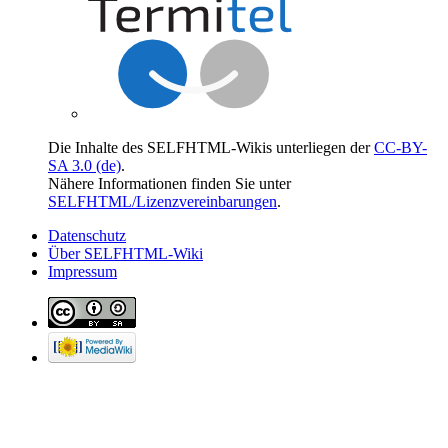
Die Inhalte des SELFHTML-Wikis unterliegen der
CC-BY-
SA 3.0 (de)
.
Nähere Informationen finden Sie unter
SELFHTML/Lizenzvereinbarungen
.
Datenschutz
Über SELFHTML-Wiki
Impressum