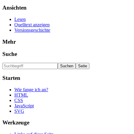
Ansichten
Lesen
Quelltext anzeigen
Versionsgeschichte
Mehr
Suche
Starten
Wie fange ich an?
HTML
CSS
JavaScript
SVG
Werkzeuge