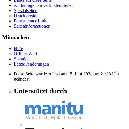
Links auf diese Seite
Änderungen an verlinkten Seiten
Spezialseiten
Druckversion
Permanenter Link
Seiten­informationen
Mitmachen
Hilfe
Offline-Wiki
Spenden
Letzte Änderungen
Diese Seite wurde zuletzt am 15. Juni 2024 um 21:28 Uhr
geändert.
Unterstützt durch