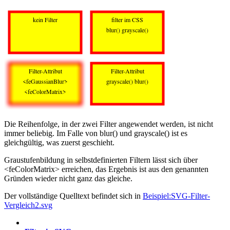
Die Reihenfolge, in der zwei Filter angewendet werden, ist nicht
immer beliebig. Im Falle von blur() und grayscale() ist es
gleichgültig, was zuerst geschieht.
Graustufenbildung in selbstdefinierten Filtern lässt sich über
<feColorMatrix> erreichen, das Ergebnis ist aus den genannten
Gründen wieder nicht ganz das gleiche.
Der vollständige Quelltext befindet sich in
Beispiel:SVG-Filter-
Vergleich2.svg