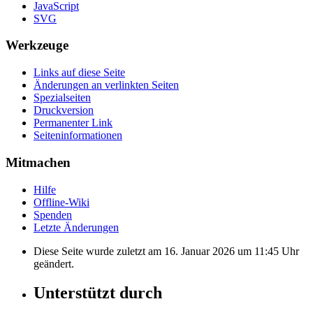
JavaScript
SVG
Werkzeuge
Links auf diese Seite
Änderungen an verlinkten Seiten
Spezialseiten
Druckversion
Permanenter Link
Seiten­informationen
Mitmachen
Hilfe
Offline-Wiki
Spenden
Letzte Änderungen
Diese Seite wurde zuletzt am 16. Januar 2026 um 11:45 Uhr
geändert.
Unterstützt durch