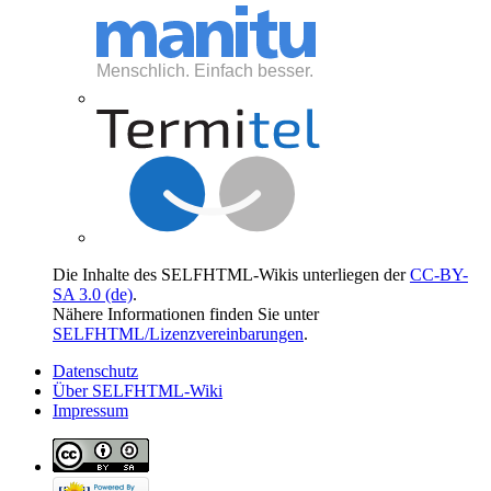
Die Inhalte des SELFHTML-Wikis unterliegen der
CC-BY-
SA 3.0 (de)
.
Nähere Informationen finden Sie unter
SELFHTML/Lizenzvereinbarungen
.
Datenschutz
Über SELFHTML-Wiki
Impressum