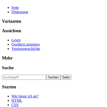
Seite
Diskussion
Varianten
Ansichten
Lesen
Quelltext anzeigen
Versionsgeschichte
Mehr
Suche
Starten
Wie fange ich an?
HTML
CSS