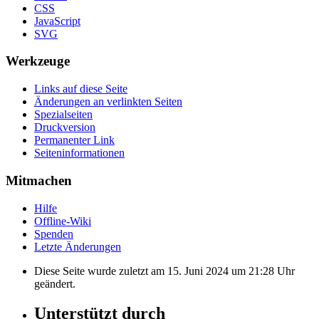
CSS
JavaScript
SVG
Werkzeuge
Links auf diese Seite
Änderungen an verlinkten Seiten
Spezialseiten
Druckversion
Permanenter Link
Seiten­informationen
Mitmachen
Hilfe
Offline-Wiki
Spenden
Letzte Änderungen
Diese Seite wurde zuletzt am 15. Juni 2024 um 21:28 Uhr
geändert.
Unterstützt durch