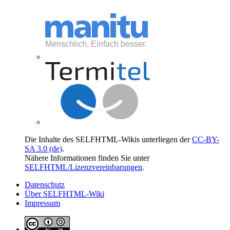
Die Inhalte des SELFHTML-Wikis unterliegen der
CC-BY-
SA 3.0 (de)
.
Nähere Informationen finden Sie unter
SELFHTML/Lizenzvereinbarungen
.
Datenschutz
Über SELFHTML-Wiki
Impressum