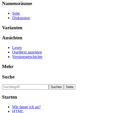
Namensräume
Seite
Diskussion
Varianten
Ansichten
Lesen
Quelltext anzeigen
Versionsgeschichte
Mehr
Suche
Starten
Wie fange ich an?
HTML