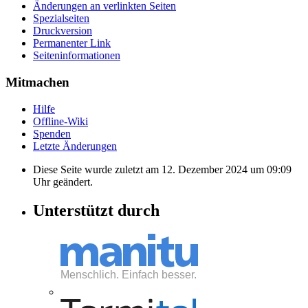
Änderungen an verlinkten Seiten
Spezialseiten
Druckversion
Permanenter Link
Seiten­informationen
Mitmachen
Hilfe
Offline-Wiki
Spenden
Letzte Änderungen
Diese Seite wurde zuletzt am 12. Dezember 2024 um 09:09
Uhr geändert.
Unterstützt durch