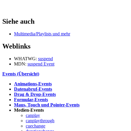
Siehe auch
Multimedia/Playlists und mehr
Weblinks
WHATWG:
suspend
MDN:
suspend Event
Events (Übersicht)
Animations-Events
Datenabruf-Events
Drag & Drop-Events
Formular-Events
Maus, Touch und Pointer-Events
Medien-Events
canplay
canplaythrough
cuechange