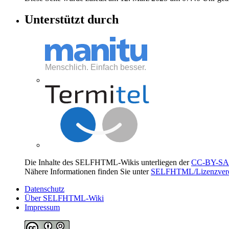
Unterstützt durch
Die Inhalte des SELFHTML-Wikis unterliegen der
CC-BY-SA 
Nähere Informationen finden Sie unter
SELFHTML/Lizenzvere
Datenschutz
Über SELFHTML-Wiki
Impressum