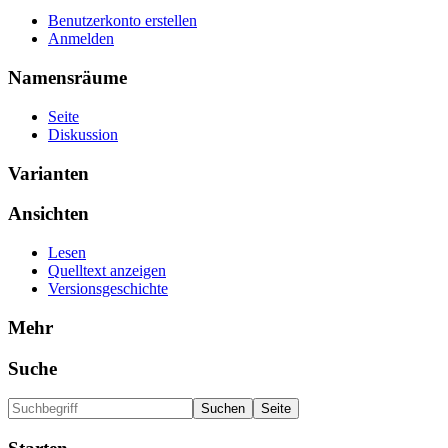
Benutzerkonto erstellen
Anmelden
Namensräume
Seite
Diskussion
Varianten
Ansichten
Lesen
Quelltext anzeigen
Versionsgeschichte
Mehr
Suche