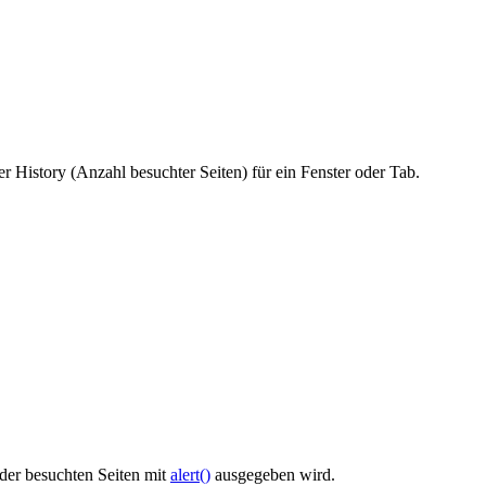
er History (Anzahl besuchter Seiten) für ein Fenster oder Tab.
 der besuchten Seiten mit
alert()
ausgegeben wird.