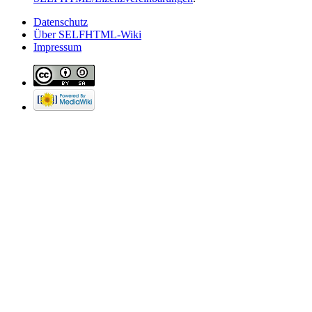
Datenschutz
Über SELFHTML-Wiki
Impressum