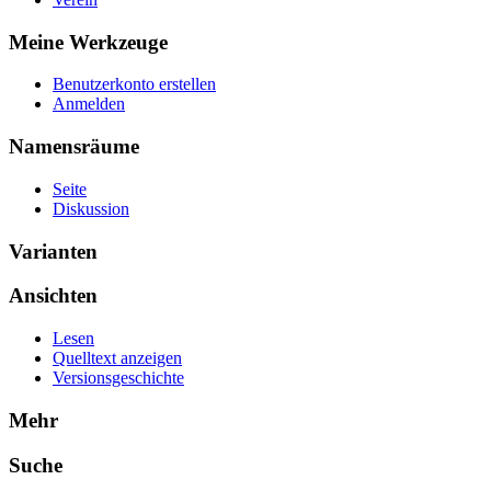
Meine Werkzeuge
Benutzerkonto erstellen
Anmelden
Namensräume
Seite
Diskussion
Varianten
Ansichten
Lesen
Quelltext anzeigen
Versionsgeschichte
Mehr
Suche