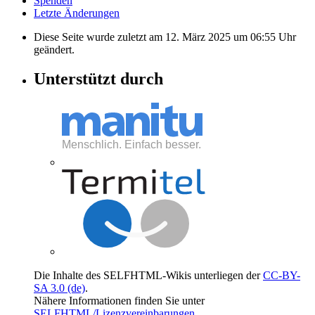
Spenden
Letzte Änderungen
Diese Seite wurde zuletzt am 12. März 2025 um 06:55 Uhr
geändert.
Unterstützt durch
Die Inhalte des SELFHTML-Wikis unterliegen der
CC-BY-
SA 3.0 (de)
.
Nähere Informationen finden Sie unter
SELFHTML/Lizenzvereinbarungen
.