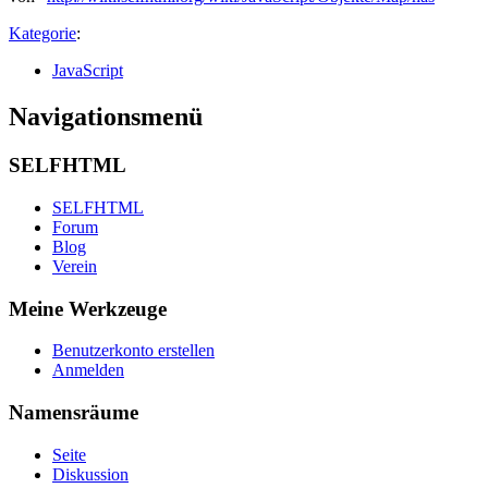
Kategorie
:
JavaScript
Navigationsmenü
SELFHTML
SELFHTML
Forum
Blog
Verein
Meine Werkzeuge
Benutzerkonto erstellen
Anmelden
Namensräume
Seite
Diskussion