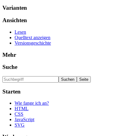
Varianten
Ansichten
Lesen
Quelltext anzeigen
Versionsgeschichte
Mehr
Suche
Starten
Wie fange ich an?
HTML
CSS
JavaScript
SVG