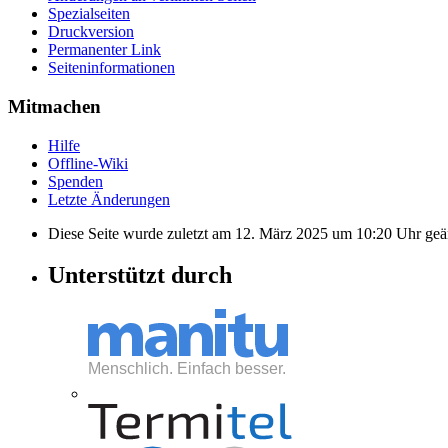
Spezialseiten
Druckversion
Permanenter Link
Seiten­informationen
Mitmachen
Hilfe
Offline-Wiki
Spenden
Letzte Änderungen
Diese Seite wurde zuletzt am 12. März 2025 um 10:20 Uhr geä
Unterstützt durch