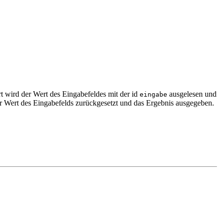
t wird der Wert des Eingabefeldes mit der id
ausgelesen und
eingabe
 Wert des Eingabefelds zurückgesetzt und das Ergebnis ausgegeben.