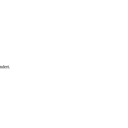
ndert.