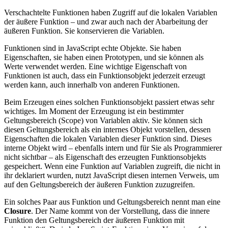
Verschachtelte Funktionen haben Zugriff auf die lokalen Variablen
der äußere Funktion – und zwar auch nach der Abarbeitung der
äußeren Funktion. Sie konservieren die Variablen.
Funktionen sind in JavaScript echte Objekte. Sie haben
Eigenschaften, sie haben einen Prototypen, und sie können als
Werte verwendet werden. Eine wichtige Eigenschaft von
Funktionen ist auch, dass ein Funktionsobjekt jederzeit erzeugt
werden kann, auch innerhalb von anderen Funktionen.
Beim Erzeugen eines solchen Funktionsobjekt passiert etwas sehr
wichtiges. Im Moment der Erzeugung ist ein bestimmter
Geltungsbereich (Scope) von Variablen aktiv. Sie können sich
diesen Geltungsbereich als ein internes Objekt vorstellen, dessen
Eigenschaften die lokalen Variablen dieser Funktion sind. Dieses
interne Objekt wird – ebenfalls intern und für Sie als Programmierer
nicht sichtbar – als Eigenschaft des erzeugten Funktionsobjekts
gespeichert. Wenn eine Funktion auf Variablen zugreift, die nicht in
ihr deklariert wurden, nutzt JavaScript diesen internen Verweis, um
auf den Geltungsbereich der äußeren Funktion zuzugreifen.
Ein solches Paar aus Funktion und Geltungsbereich nennt man eine
Closure
. Der Name kommt von der Vorstellung, dass die innere
Funktion den Geltungsbereich der äußeren Funktion mit