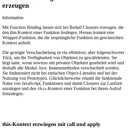
erzeugen
Information
Mit Function Binding lassen sich bei Bedarf Closures erzeugen, die
den this-Kontext einer Funktion festlegen. Heraus kommt eine
Wrapper-Funktion, die die ursprüngliche Funktion im gewünschten
Kontext aufruft.
Die gezeigte Verschachtelung ist ein effektiver, aber folgenschwerer
Trick, um die Verfügbarkeit von Objekten zu gewährleisten. Sie
liegt nahe, wenn sowieso mit privaten Objekten gearbeitet wird und
deshalb alle Modul- bzw. Instanzmethoden verschachtelt werden.
Sie funktioniert nicht bei einfachen Object-Literalen und bei der
Nutzung von Prototypen. Glücklicherweise erlaubt die funktionale
Natur von JavaScript, Funktionen und damit Closures zur Laufzeit
anzulegen und den
-Kontext einer Funktion bei ihrem Aufruf
this
festzulegen.
this-Kontext erzwingen mit call und apply