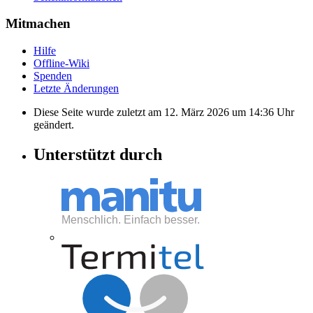
Mitmachen
Hilfe
Offline-Wiki
Spenden
Letzte Änderungen
Diese Seite wurde zuletzt am 12. März 2026 um 14:36 Uhr
geändert.
Unterstützt durch