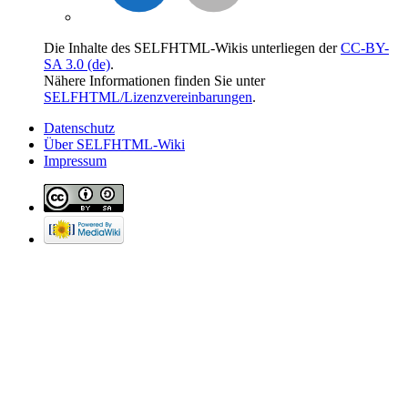
Die Inhalte des SELFHTML-Wikis unterliegen der
CC-BY-
SA 3.0 (de)
.
Nähere Informationen finden Sie unter
SELFHTML/Lizenzvereinbarungen
.
Datenschutz
Über SELFHTML-Wiki
Impressum