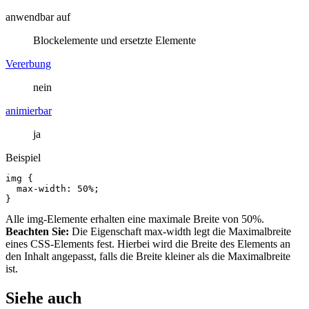
anwendbar auf
Blockelemente und ersetzte Elemente
Vererbung
nein
animierbar
ja
Beispiel
img
{
max-width
:
50%
;
}
Alle img-Elemente erhalten eine maximale Breite von 50%.
Beachten Sie:
Die Eigenschaft max-width legt die Maximalbreite
eines CSS-Elements fest. Hierbei wird die Breite des Elements an
den Inhalt angepasst, falls die Breite kleiner als die Maximalbreite
ist.
Siehe auch