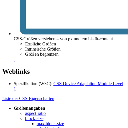
CSS-Größen verstehen – von px und em bis fit-content
Explizite Größen
Intrinsische Größen
Größen begrenzen
Weblinks
Spezifikation (W3C):
CSS Device Adaptation Module Level
1
Liste der CSS-Eigenschaften
Größenangaben
aspect-ratio
block-size
max-block-size