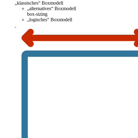
„klassisches“ Boxmodell
„alternatives“ Boxmodell
box-sizing
„logisches“ Boxmodell