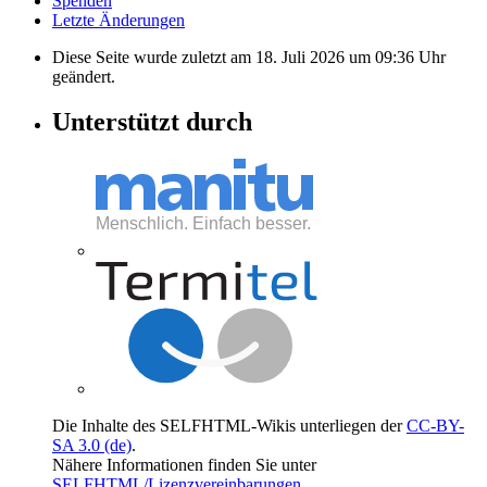
Spenden
Letzte Änderungen
Diese Seite wurde zuletzt am 18. Juli 2026 um 09:36 Uhr
geändert.
Unterstützt durch
Die Inhalte des SELFHTML-Wikis unterliegen der
CC-BY-
SA 3.0 (de)
.
Nähere Informationen finden Sie unter
SELFHTML/Lizenzvereinbarungen
.