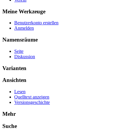
Meine Werkzeuge
Benutzerkonto erstellen
Anmelden
Namensräume
Seite
Diskussion
Varianten
Ansichten
Lesen
Quelltext anzeigen
Versionsgeschichte
Mehr
Suche