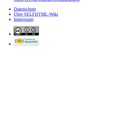
Datenschutz
Über SELFHTML-Wiki
Impressum