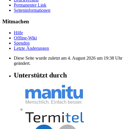
Permanenter Link
Seiten­informationen
Mitmachen
Hilfe
Offline-Wiki
Spenden
Letzte Änderungen
Diese Seite wurde zuletzt am 4. August 2026 um 19:38 Uhr
geändert.
Unterstützt durch