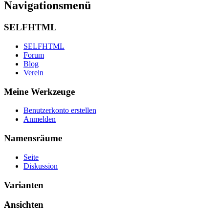
Navigationsmenü
SELFHTML
SELFHTML
Forum
Blog
Verein
Meine Werkzeuge
Benutzerkonto erstellen
Anmelden
Namensräume
Seite
Diskussion
Varianten
Ansichten