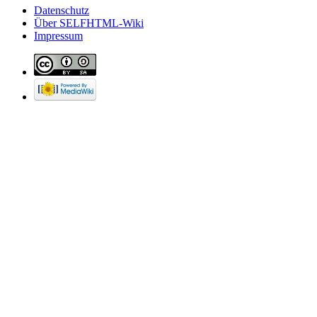
Datenschutz
Über SELFHTML-Wiki
Impressum