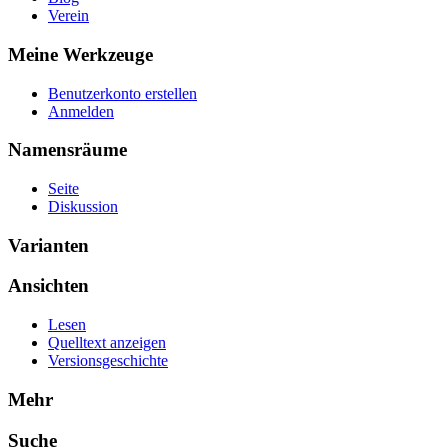
Verein
Meine Werkzeuge
Benutzerkonto erstellen
Anmelden
Namensräume
Seite
Diskussion
Varianten
Ansichten
Lesen
Quelltext anzeigen
Versionsgeschichte
Mehr
Suche