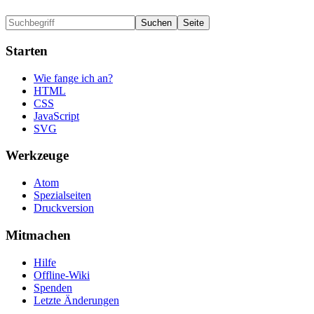
Starten
Wie fange ich an?
HTML
CSS
JavaScript
SVG
Werkzeuge
Atom
Spezialseiten
Druckversion
Mitmachen
Hilfe
Offline-Wiki
Spenden
Letzte Änderungen