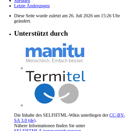
Spenden
Letzte Änderungen
Diese Seite wurde zuletzt am 26. Juli 2026 um 15:26 Uhr
geändert.
Unterstützt durch
Die Inhalte des SELFHTML-Wikis unterliegen der
CC-BY-
SA 3.0 (de)
.
Nähere Informationen finden Sie unter
SELFHTML/Lizenzvereinbarungen
.