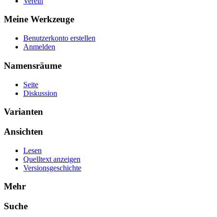
Verein
Meine Werkzeuge
Benutzerkonto erstellen
Anmelden
Namensräume
Seite
Diskussion
Varianten
Ansichten
Lesen
Quelltext anzeigen
Versionsgeschichte
Mehr
Suche