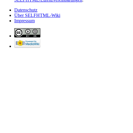
Datenschutz
Über SELFHTML-Wiki
Impressum