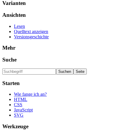
Varianten
Ansichten
Lesen
Quelltext anzeigen
Versionsgeschichte
Mehr
Suche
Starten
Wie fange ich an?
HTML
CSS
JavaScript
SVG
Werkzeuge