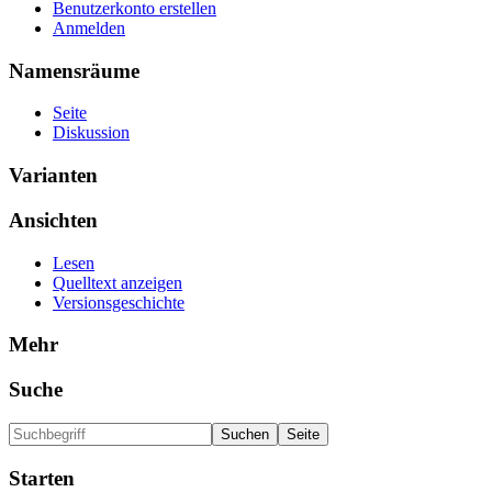
Benutzerkonto erstellen
Anmelden
Namensräume
Seite
Diskussion
Varianten
Ansichten
Lesen
Quelltext anzeigen
Versionsgeschichte
Mehr
Suche
Starten