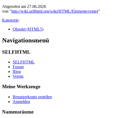
Abgerufen am 27.06.2026
von "
http://wiki.selfhtml.org/wiki/HTML/Elemente/center
"
Kategorie
:
Obsolet (HTML5)
Navigationsmenü
SELFHTML
SELFHTML
Forum
Blog
Verein
Meine Werkzeuge
Benutzerkonto erstellen
Anmelden
Namensräume