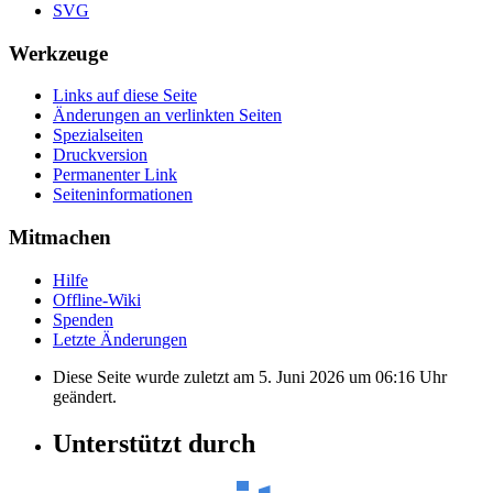
SVG
Werkzeuge
Links auf diese Seite
Änderungen an verlinkten Seiten
Spezialseiten
Druckversion
Permanenter Link
Seiten­informationen
Mitmachen
Hilfe
Offline-Wiki
Spenden
Letzte Änderungen
Diese Seite wurde zuletzt am 5. Juni 2026 um 06:16 Uhr
geändert.
Unterstützt durch