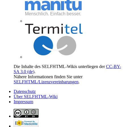
Die Inhalte des SELFHTML-Wikis unterliegen der
CC-BY-
SA 3.0 (de)
.
Nähere Informationen finden Sie unter
SELFHTML/Lizenzvereinbarungen
.
Datenschutz
Über SELFHTML-Wiki
Impressum