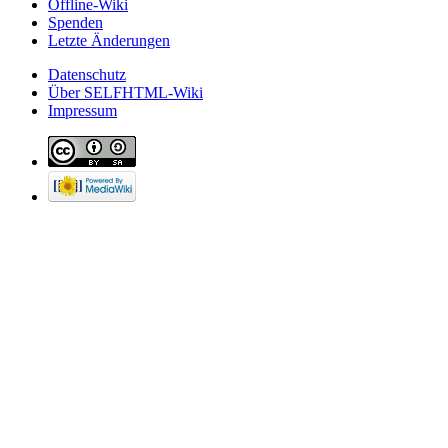
Offline-Wiki
Spenden
Letzte Änderungen
Datenschutz
Über SELFHTML-Wiki
Impressum