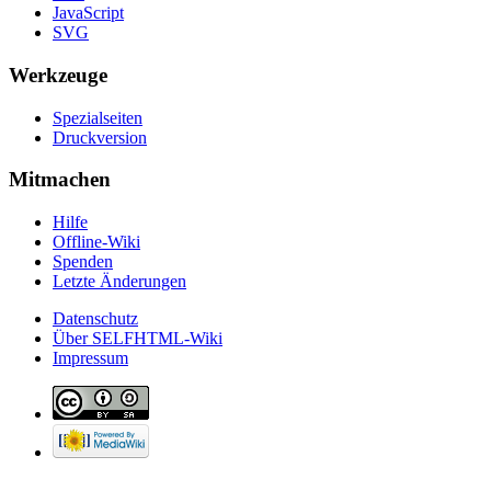
JavaScript
SVG
Werkzeuge
Spezialseiten
Druckversion
Mitmachen
Hilfe
Offline-Wiki
Spenden
Letzte Änderungen
Datenschutz
Über SELFHTML-Wiki
Impressum