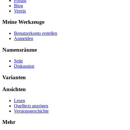
Forum
Blog
Verein
Meine Werkzeuge
Benutzerkonto erstellen
Anmelden
Namensräume
Seite
Diskussion
Varianten
Ansichten
Lesen
Quelltext anzeigen
Versionsgeschichte
Mehr