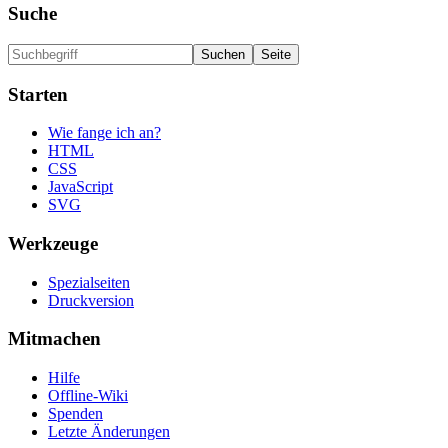
Suche
Starten
Wie fange ich an?
HTML
CSS
JavaScript
SVG
Werkzeuge
Spezialseiten
Druckversion
Mitmachen
Hilfe
Offline-Wiki
Spenden
Letzte Änderungen