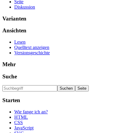
Seite
Diskussion
Varianten
Ansichten
Lesen
Quelltext anzeigen
Versionsgeschichte
Mehr
Suche
Starten
Wie fange ich an?
HTML
CSS
JavaScript