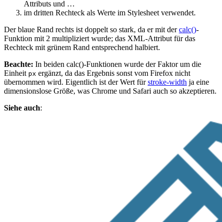
Attributs und …
im dritten Rechteck als Werte im Stylesheet verwendet.
Der blaue Rand rechts ist doppelt so stark, da er mit der
calc()
-
Funktion mit 2 multipliziert wurde; das XML-Attribut für das
Rechteck mit grünem Rand entsprechend halbiert.
Beachte:
In beiden calc()-Funktionen wurde der Faktor um die
Einheit
ergänzt, da das Ergebnis sonst vom Firefox nicht
px
übernommen wird. Eigentlich ist der Wert für
stroke-width
ja eine
dimensionslose Größe, was Chrome und Safari auch so akzeptieren.
Siehe auch
: