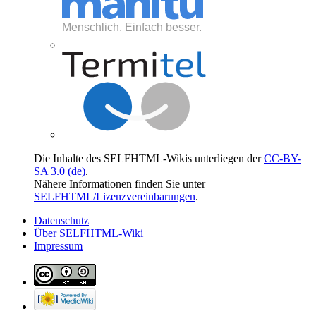
Die Inhalte des SELFHTML-Wikis unterliegen der
CC-BY-
SA 3.0 (de)
.
Nähere Informationen finden Sie unter
SELFHTML/Lizenzvereinbarungen
.
Datenschutz
Über SELFHTML-Wiki
Impressum