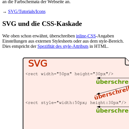
an die Farbschemata der Webseite an.
→
SVG/Tutorials/Icons
SVG und die CSS-Kaskade
Wie oben schon erwähnt, überschreiben
inline-CSS
-Angaben
Einstellungen aus externen Stylesheets oder aus dem style-Bereich.
Dies entspricht der
Spezifität des style-Attributs
in HTML.