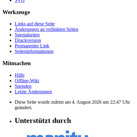
SVG
Werkzeuge
Links auf diese Seite
Änderungen an verlinkten Seiten
Spezialseiten
Druckversion
Permanenter Link
Seiten­informationen
Mitmachen
Hilfe
Offline-Wiki
Spenden
Letzte Änderungen
Diese Seite wurde zuletzt am 4. August 2026 um 22:47 Uhr
geändert.
Unterstützt durch