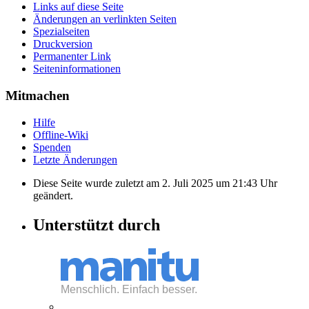
Links auf diese Seite
Änderungen an verlinkten Seiten
Spezialseiten
Druckversion
Permanenter Link
Seiten­informationen
Mitmachen
Hilfe
Offline-Wiki
Spenden
Letzte Änderungen
Diese Seite wurde zuletzt am 2. Juli 2025 um 21:43 Uhr
geändert.
Unterstützt durch