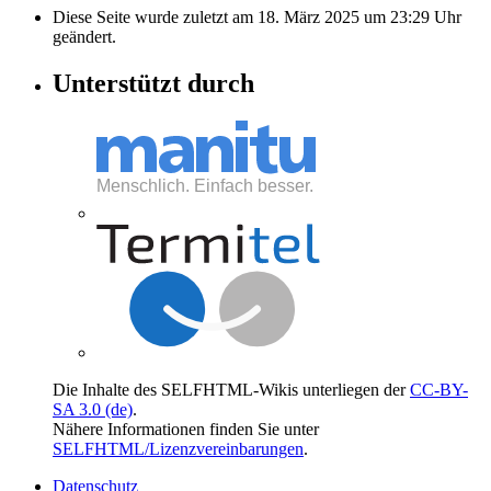
Diese Seite wurde zuletzt am 18. März 2025 um 23:29 Uhr
geändert.
Unterstützt durch
Die Inhalte des SELFHTML-Wikis unterliegen der
CC-BY-
SA 3.0 (de)
.
Nähere Informationen finden Sie unter
SELFHTML/Lizenzvereinbarungen
.
Datenschutz