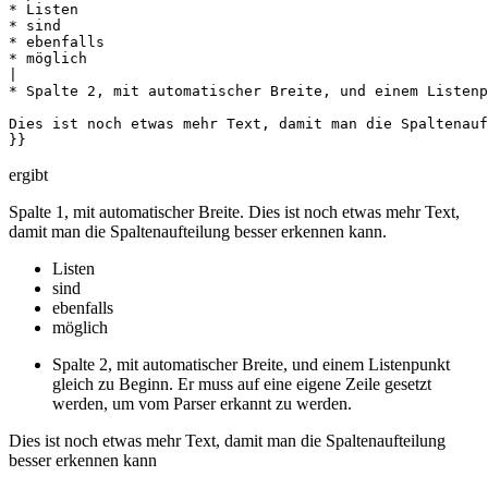
* Listen 

* sind 

* ebenfalls

* möglich

|

* Spalte 2, mit automatischer Breite, und einem Listenp
Dies ist noch etwas mehr Text, damit man die Spaltenauf
}}
ergibt
Spalte 1, mit automatischer Breite. Dies ist noch etwas mehr Text,
damit man die Spaltenaufteilung besser erkennen kann.
Listen
sind
ebenfalls
möglich
Spalte 2, mit automatischer Breite, und einem Listenpunkt
gleich zu Beginn. Er muss auf eine eigene Zeile gesetzt
werden, um vom Parser erkannt zu werden.
Dies ist noch etwas mehr Text, damit man die Spaltenaufteilung
besser erkennen kann