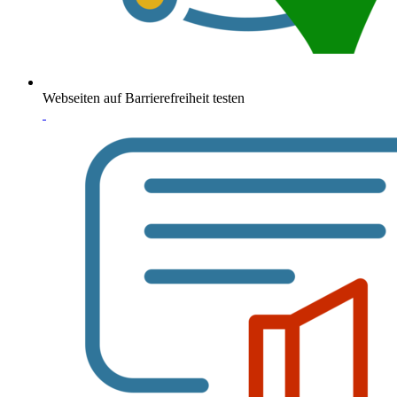
Webseiten auf Barrierefreiheit testen