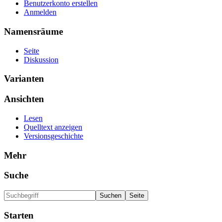
Benutzerkonto erstellen
Anmelden
Namensräume
Seite
Diskussion
Varianten
Ansichten
Lesen
Quelltext anzeigen
Versionsgeschichte
Mehr
Suche
Starten