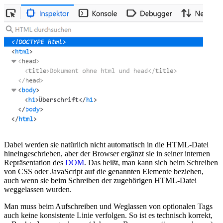
Dabei werden sie natürlich nicht automatisch in die HTML-Datei
hineingeschrieben, aber der Browser ergänzt sie in seiner internen
Repräsentation des
DOM
. Das heißt, man kann sich beim Schreiben
von CSS oder JavaScript auf die genannten Elemente beziehen,
auch wenn sie beim Schreiben der zugehörigen HTML-Datei
weggelassen wurden.
Man muss beim Aufschreiben und Weglassen von optionalen Tags
auch keine konsistente Linie verfolgen. So ist es technisch korrekt,