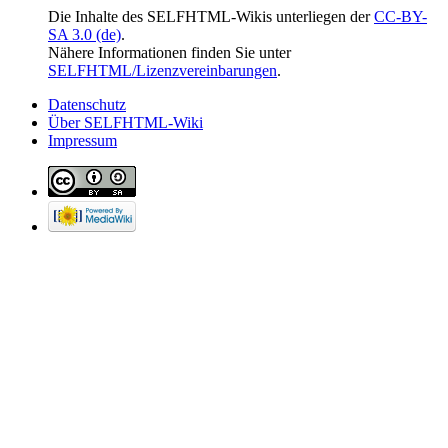
Die Inhalte des SELFHTML-Wikis unterliegen der
CC-BY-
SA 3.0 (de)
.
Nähere Informationen finden Sie unter
SELFHTML/Lizenzvereinbarungen
.
Datenschutz
Über SELFHTML-Wiki
Impressum