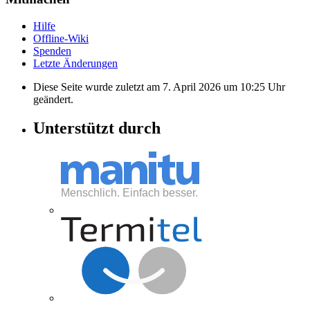
Hilfe
Offline-Wiki
Spenden
Letzte Änderungen
Diese Seite wurde zuletzt am 7. April 2026 um 10:25 Uhr
geändert.
Unterstützt durch