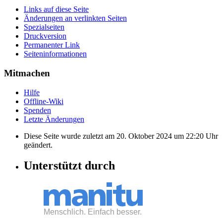
Links auf diese Seite
Änderungen an verlinkten Seiten
Spezialseiten
Druckversion
Permanenter Link
Seiten­informationen
Mitmachen
Hilfe
Offline-Wiki
Spenden
Letzte Änderungen
Diese Seite wurde zuletzt am 20. Oktober 2024 um 22:20 Uhr
geändert.
Unterstützt durch