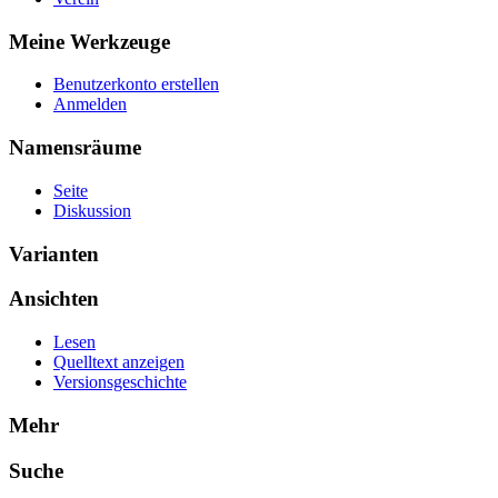
Meine Werkzeuge
Benutzerkonto erstellen
Anmelden
Namensräume
Seite
Diskussion
Varianten
Ansichten
Lesen
Quelltext anzeigen
Versionsgeschichte
Mehr
Suche