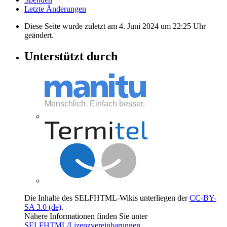
Letzte Änderungen
Diese Seite wurde zuletzt am 4. Juni 2024 um 22:25 Uhr
geändert.
Unterstützt durch
Die Inhalte des SELFHTML-Wikis unterliegen der
CC-BY-
SA 3.0 (de)
.
Nähere Informationen finden Sie unter
SELFHTML/Lizenzvereinbarungen
.