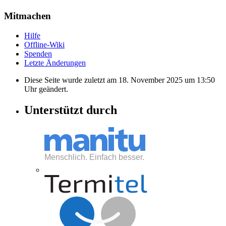
Mitmachen
Hilfe
Offline-Wiki
Spenden
Letzte Änderungen
Diese Seite wurde zuletzt am 18. November 2025 um 13:50
Uhr geändert.
Unterstützt durch