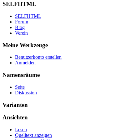
SELFHTML
SELFHTML
Forum
Blog
Verein
Meine Werkzeuge
Benutzerkonto erstellen
Anmelden
Namensräume
Seite
Diskussion
Varianten
Ansichten
Lesen
Quelltext anzeigen