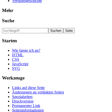
Versionsgeschichte
Mehr
Suche
Starten
Wie fange ich an?
HTML
CSS
JavaScript
SVG
Werkzeuge
Links auf diese Seite
Änderungen an verlinkten Seiten
Spezialseiten
Druckversion
Permanenter Link
Seiten­informationen