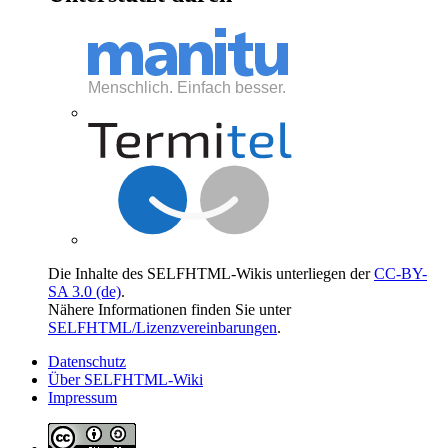
Die Inhalte des SELFHTML-Wikis unterliegen der
CC-BY-
SA 3.0 (de)
.
Nähere Informationen finden Sie unter
SELFHTML/Lizenzvereinbarungen
.
Datenschutz
Über SELFHTML-Wiki
Impressum