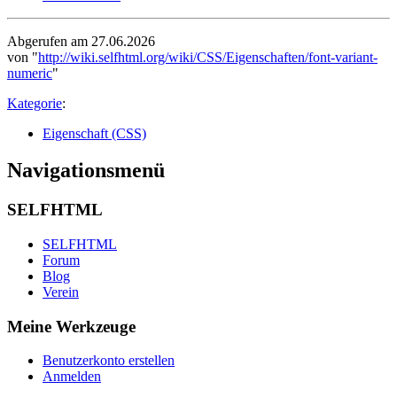
Abgerufen am 27.06.2026
von "
http://wiki.selfhtml.org/wiki/CSS/Eigenschaften/font-variant-
numeric
"
Kategorie
:
Eigenschaft (CSS)
Navigationsmenü
SELFHTML
SELFHTML
Forum
Blog
Verein
Meine Werkzeuge
Benutzerkonto erstellen
Anmelden