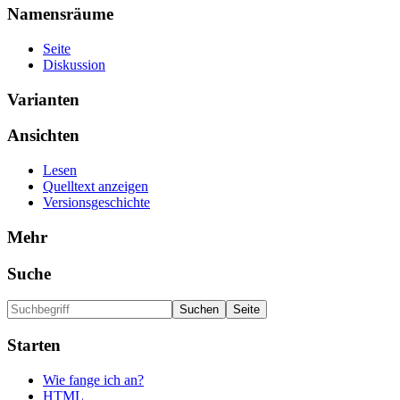
Namensräume
Seite
Diskussion
Varianten
Ansichten
Lesen
Quelltext anzeigen
Versionsgeschichte
Mehr
Suche
Starten
Wie fange ich an?
HTML