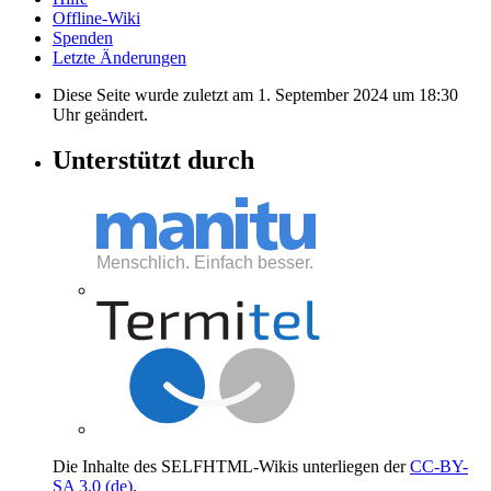
Offline-Wiki
Spenden
Letzte Änderungen
Diese Seite wurde zuletzt am 1. September 2024 um 18:30
Uhr geändert.
Unterstützt durch
Die Inhalte des SELFHTML-Wikis unterliegen der
CC-BY-
SA 3.0 (de)
.