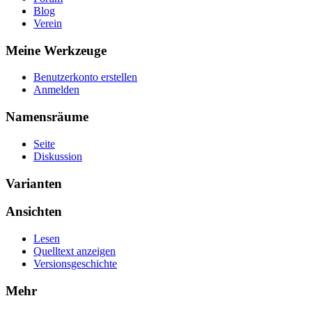
Blog
Verein
Meine Werkzeuge
Benutzerkonto erstellen
Anmelden
Namensräume
Seite
Diskussion
Varianten
Ansichten
Lesen
Quelltext anzeigen
Versionsgeschichte
Mehr