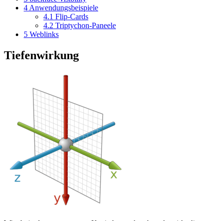
4
Anwendungsbeispiele
4.1
Flip-Cards
4.2
Triptychon-Paneele
5
Weblinks
Tiefenwirkung