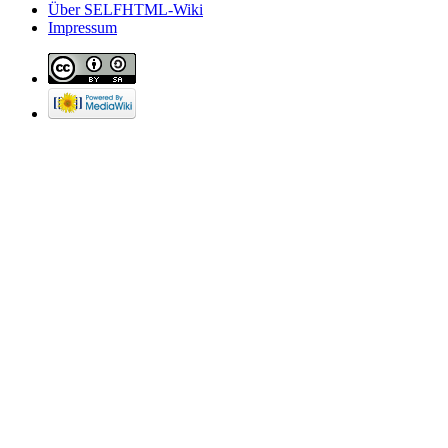
Über SELFHTML-Wiki
Impressum