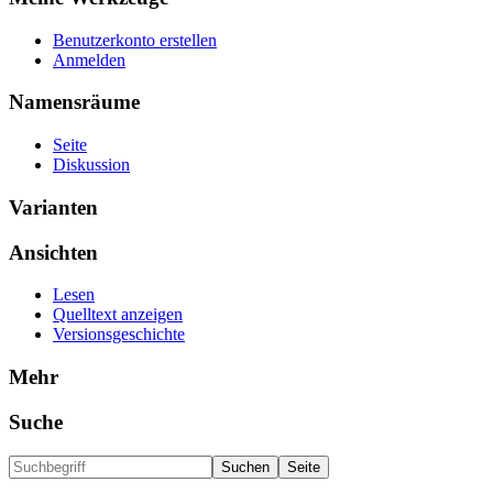
Benutzerkonto erstellen
Anmelden
Namensräume
Seite
Diskussion
Varianten
Ansichten
Lesen
Quelltext anzeigen
Versionsgeschichte
Mehr
Suche