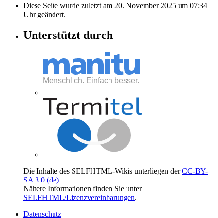
Diese Seite wurde zuletzt am 20. November 2025 um 07:34
Uhr geändert.
Unterstützt durch
Die Inhalte des SELFHTML-Wikis unterliegen der
CC-BY-
SA 3.0 (de)
.
Nähere Informationen finden Sie unter
SELFHTML/Lizenzvereinbarungen
.
Datenschutz